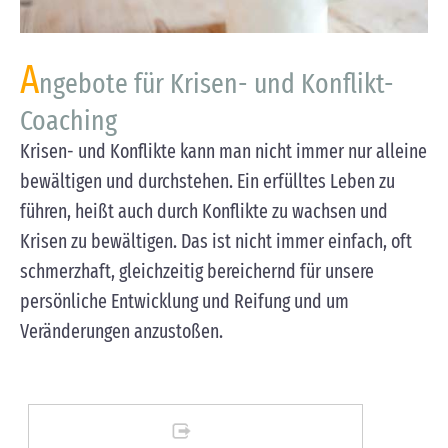
A
ngebote für Krisen- und Konflikt-
Coaching
Krisen- und Konflikte kann man nicht immer nur alleine
bewältigen und durchstehen. Ein erfülltes Leben zu
führen, heißt auch durch Konflikte zu wachsen und
Krisen zu bewältigen. Das ist nicht immer einfach, oft
schmerzhaft, gleichzeitig bereichernd für unsere
persönliche Entwicklung und Reifung und um
Veränderungen anzustoßen.