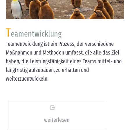
T
eamentwicklung
Teamentwicklung ist ein Prozess, der verschiedene
Maßnahmen und Methoden umfasst, die alle das Ziel
haben, die Leistungsfähigkeit eines Teams mittel- und
langfristig aufzubauen, zu erhalten und
weiterzuentwickeln.
weiterlesen