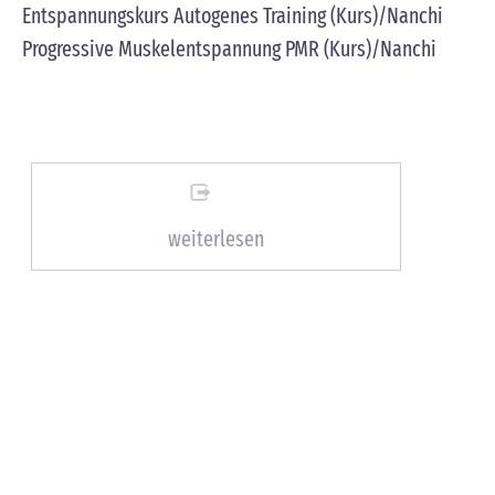
Entspannungskurs Autogenes Training (Kurs)/Nanchi
Progressive Muskelentspannung PMR (Kurs)/Nanchi
weiterlesen