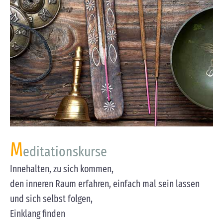
M
editationskurse
Innehalten, zu sich kommen,
den inneren Raum erfahren, einfach mal sein lassen
und sich selbst folgen,
Einklang finden