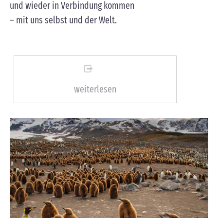
und wieder in Verbindung kommen
– mit uns selbst und der Welt.
weiterlesen