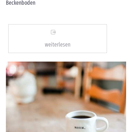
Beckenboden
weiterlesen