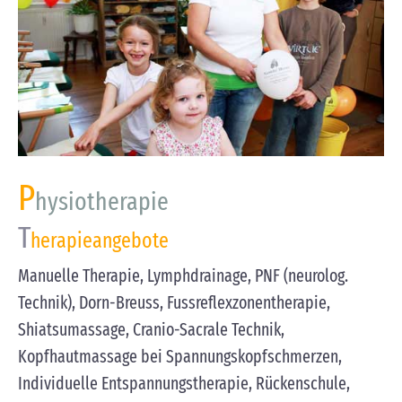
P
hysiotherapie
T
herapieangebote
Manuelle Therapie, Lymphdrainage, PNF (neurolog.
Technik), Dorn-Breuss, Fussreflexzonentherapie,
Shiatsumassage, Cranio-Sacrale Technik,
Kopfhautmassage bei Spannungskopfschmerzen,
Individuelle Entspannungstherapie, Rückenschule,