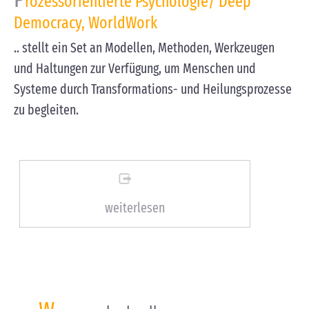
rozessorientierte Psychologie/ Deep
Democracy, WorldWork
.. stellt ein Set an Modellen, Methoden, Werkzeugen
und Haltungen zur Verfügung, um Menschen und
Systeme durch Transformations- und Heilungsprozesse
zu begleiten.
weiterlesen