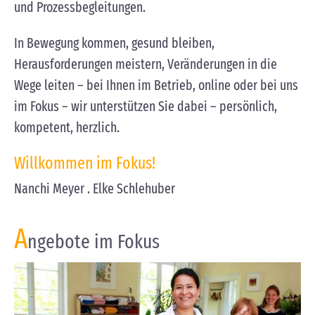
und Prozessbegleitungen.
In Bewegung kommen, gesund bleiben,
Herausforderungen meistern, Veränderungen in die
Wege leiten – bei Ihnen im Betrieb, online oder bei uns
im Fokus – wir unterstützen Sie dabei – persönlich,
kompetent, herzlich.
Willkommen im Fokus!
Nanchi Meyer . Elke Schlehuber
A
ngebote im Fokus