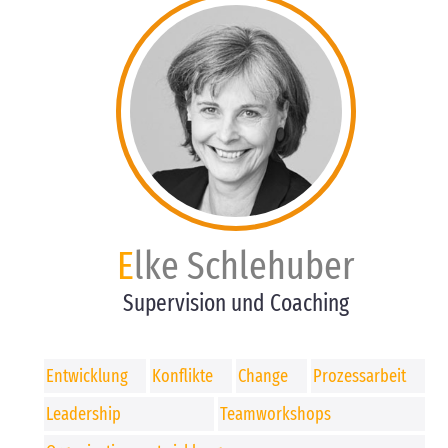
Elke Schlehuber
Supervision und Coaching
Entwicklung
Konflikte
Change
Prozessarbeit
Leadership
Teamworkshops