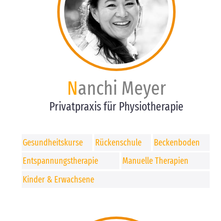
Nanchi Meyer
Privatpraxis für Physiotherapie
Gesundheitskurse
Rückenschule
Beckenboden
Entspannungstherapie
Manuelle Therapien
Kinder & Erwachsene