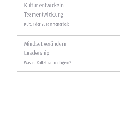
Kultur entwickeln
Teamentwicklung
Kultur der Zusammenarbeit
Mindset verändern
Leadership
Was ist Kollektive Intelligenz?