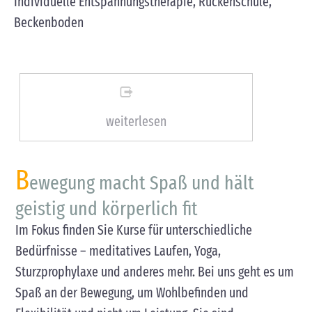
Individuelle Entspannungstherapie, Rückenschule,
Beckenboden
weiterlesen
B
ewegung macht Spaß und hält
geistig und körperlich fit
Im Fokus finden Sie Kurse für unterschiedliche
Bedürfnisse – meditatives Laufen, Yoga,
Sturzprophylaxe und anderes mehr. Bei uns geht es um
Spaß an der Bewegung, um Wohlbefinden und